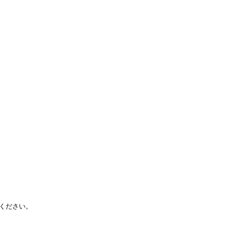
ください。