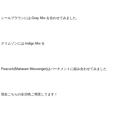
シールブラウンには-Gray Mix-を合わせてみました。
クリムゾンには-Indigo Mix-を
Peacock(Maharam Messenger)はパーチメントに組み合わせてみました
現在こちらの全10色ご用意してます！