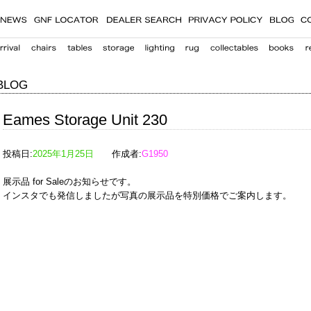
BLOG
Eames Storage Unit 230
投稿日:
2025年1月25日
作成者:
G1950
展示品 for Saleのお知らせです。
インスタでも発信しましたが写真の展示品を特別価格でご案内します。