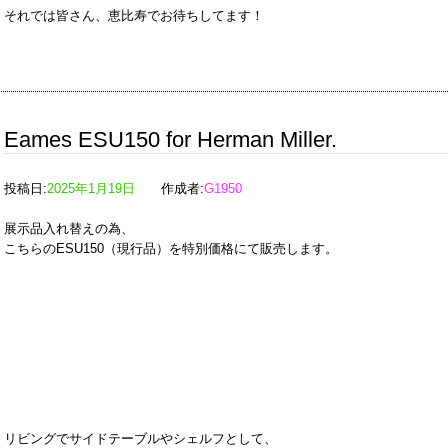
それでは皆さん、恵比寿でお待ちしてます！
Eames ESU150 for Herman Miller.
投稿日:
2025年1月19日
作成者:
G1950
展示品入れ替えの為、
こちらのESU150（現行品）を特別価格にて販売します。
リビングでサイドテーブルやシェルフとして、