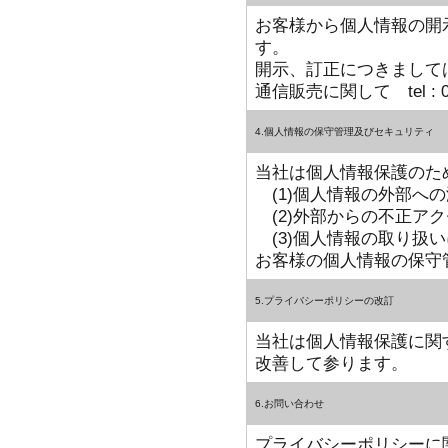
お客様から個人情報の開
す。
開示、訂正につきまして
通信販売に関して tel : 03-3
4.個人情報の保守管理及びセキュリティ
当社は個人情報保護のた
(1)個人情報の外部へ
(2)外部からの不正ア
(3)個人情報の取り扱
お客様の個人情報の保守
5.プライバシーポリシーの改訂
当社は個人情報保護に関
改善して参ります。
6.お問い合わせ
プライバシーポリシーに