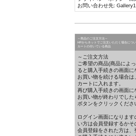
お問い合わせ先: Gallery1950
～商品のご注文方法～
HPからネットでご注文いただく場合につ
カートの付いている商品
～ご注文方法
ご希望の商品(商品によ
ると購入手続きの画面に
お買い物を続ける場合は
カートに入れます。
再び購入手続きの画面に
お買い物が終わりでした
ボタンをクリックくださ
ログイン画面になります
い方は会員登録するかそ
会員登録をされた方は、登