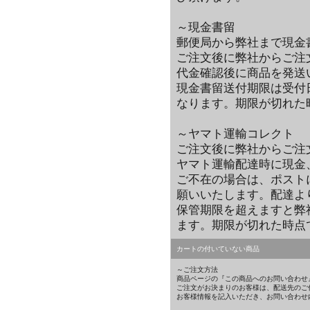
～現金書留
郵便局から弊社まで現金
ご注文後に弊社からご注
代金確認後に商品を発送
現金書留送付期限は受付
なります。期限が切れた
～ヤマト運輸コレクト
ご注文後に弊社からご注
ヤマト運輸配達時に現金
ご不在の場合は、ポスト
願いいたします。配達よ
保管期限を超えますと弊
ます。期限が切れた時点
カートの付いていない商品
～ご注文方法
商品ページの『この商品へのお問い合わせ
ご注文がお決まりのお客様は、配送先のご
お客様情報を記入いただき、お問い合わせ