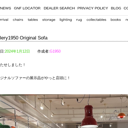
lery1950 Original Sofa
日:
2024年1月12日
作成者:
G1950
たせしました！
ジナルソファーの展示品がやっと店頭に！