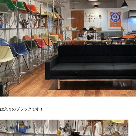
は久々のブラックです！