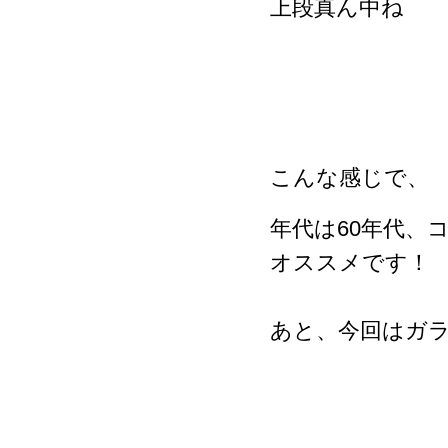
上段真ん中ね
こんな感じで、
年代は60年代、
オススメです！
あと、今回はガ