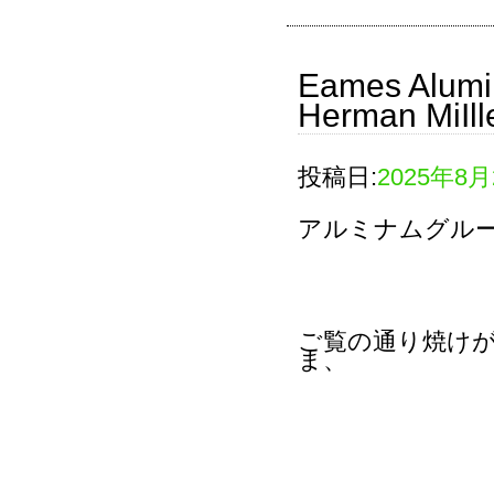
Eames Alumi
Herman MiIlle
投稿日:
2025年8月
アルミナムグル
ご覧の通り焼け
ま、