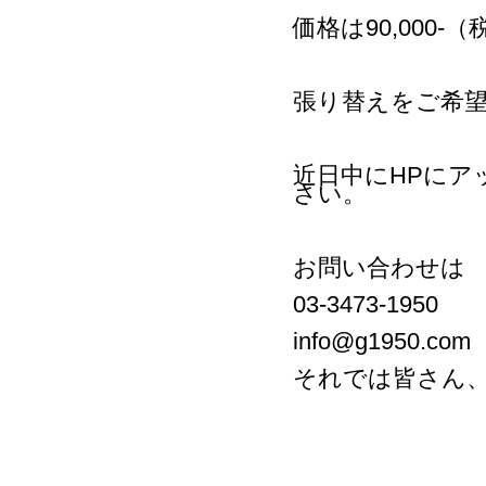
価格は90,000-（税
張り替えをご希
近日中にHPに
さい。
お問い合わせは
03-3473-1950
info@g1950.com
それでは皆さん