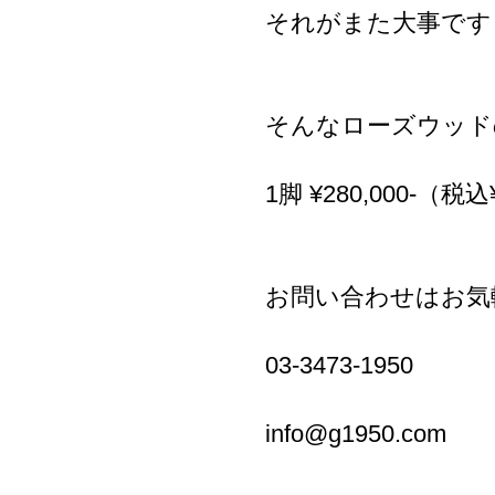
それがまた大事です
そんなローズウッド
1脚 ¥280,000-（税込
お問い合わせはお気
03-3473-1950
info@g1950.com