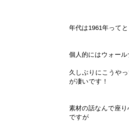
年代は1961年って
個人的にはウォール
久しぶりにこうやっ
が凄いです！
素材の話なんで座り
ですが