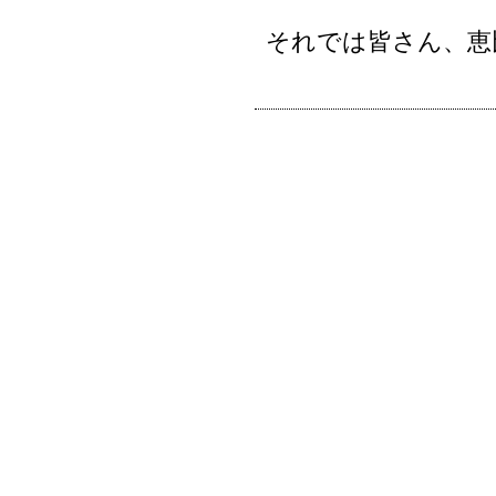
それでは皆さん、恵