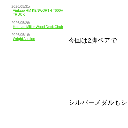
2026/05/31/
Vintage HM KENWORTH T600A
TRUCK
2026/05/28/
Herman Miller Wood Deck Chair
2026/05/18/
今回は2脚ペアで
Wright Auction
シルバーメダルもシ