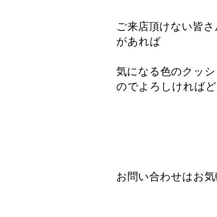
ご来店頂けない皆さ
があれば
気になる色のクッシ
のでよろしければど
お問い合わせはお気