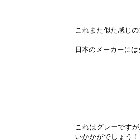
これまた似た感じの
日本のメーカーには
これはグレーですが
いかかがでしょう！