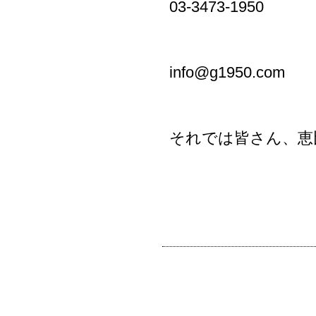
03-3473-1950
info@g1950.com
それでは皆さん、恵