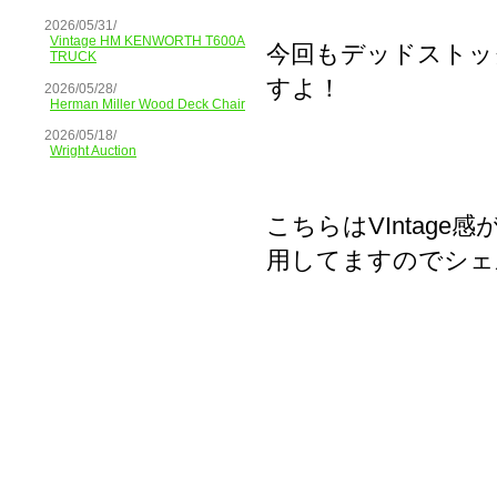
2026/05/31/
Vintage HM KENWORTH T600A
今回もデッドストッ
TRUCK
すよ！
2026/05/28/
Herman Miller Wood Deck Chair
2026/05/18/
Wright Auction
こちらはVIntag
用してますのでシェル