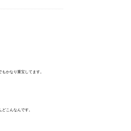
でもかなり重宝してます。
んどこんなんです。