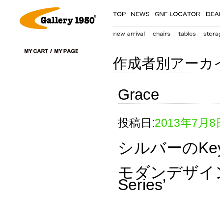
作成者別アーカ
Grace
投稿日:
2013年7月8
シルバーのKey
モダンデザイン
Series’