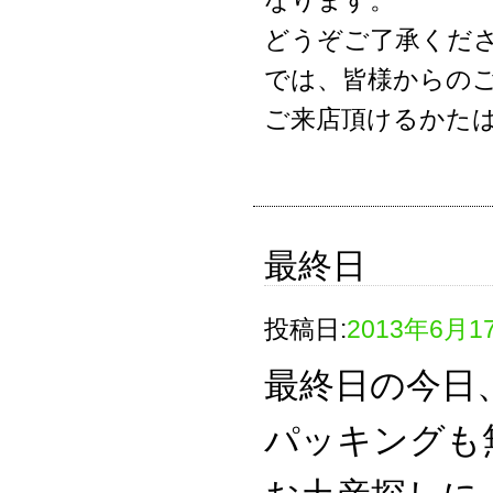
なります。
どうぞご了承くだ
では、皆様からの
ご来店頂けるかた
最終日
投稿日:
2013年6月1
最終日の今日
パッキングも