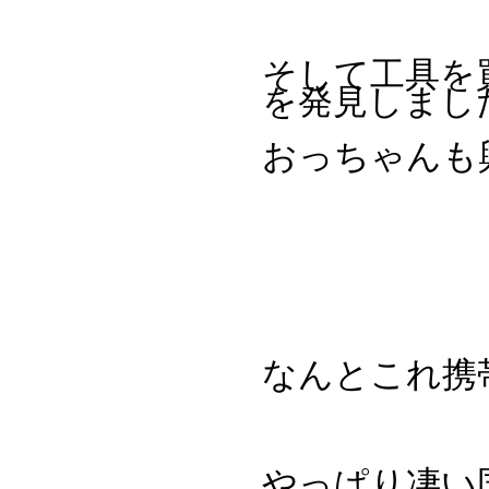
そして工具を
を発見しまし
おっちゃんも
なんとこれ携
やっぱり凄い