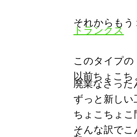
それからもう
トランクス
このタイプの
以前ちょこち
廃業なさった
ずっと新しい
ちょこちょこ
そんな訳でこ