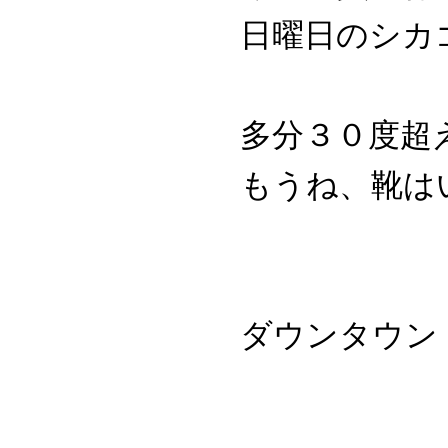
日曜日のシカ
多分３０度超
もうね、靴は
ダウンタウン