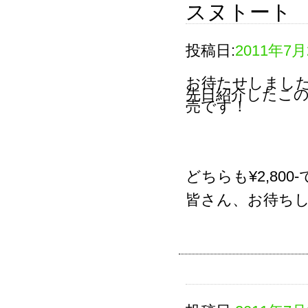
スヌトート
投稿日:
2011年7月
お待たせしまし
先日紹介したこ
売です！
どちらも¥2,800
皆さん、お待ち