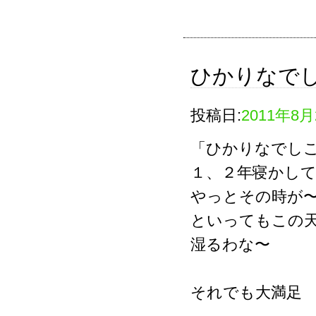
ひかりなで
投稿日:
2011年8月
「ひかりなでし
１、２年寝かし
やっとその時が
といってもこの
湿るわな〜
それでも大満足