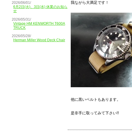
我ながら大満足です！
2026/06/01/
6月2日(火)、3日(水) 休業のお知ら
せ
2026/05/31/
Vintage HM KENWORTH T600A
TRUCK
2026/05/28/
Herman Miller Wood Deck Chair
他に黒いベルトもあります。
是非手に取ってみて下さい!!