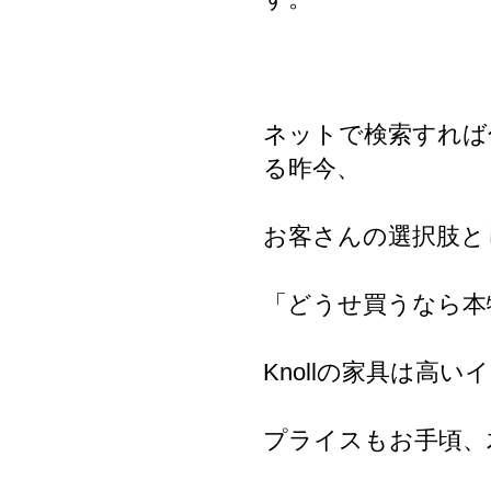
ネットで検索すれば
る昨今、
お客さんの選択肢と
「どうせ買うなら本
Knollの家具は高
プライスもお手頃、