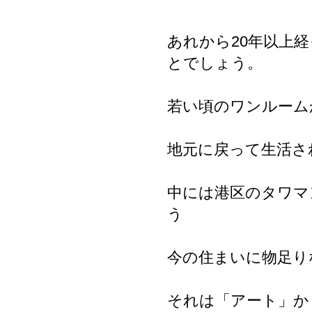
あれから20年以上
とでしょう。
若い頃のワンルーム
地元に戻って生活さ
中には港区のタワマ
う
今の住まいに物足り
それは「アート」か