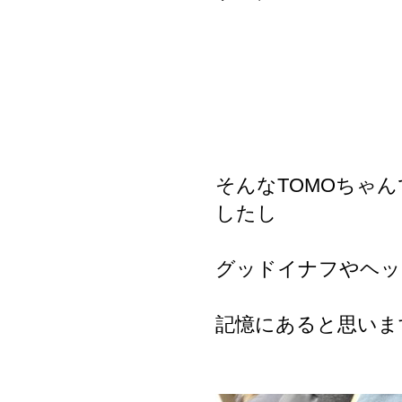
そんなTOMOちゃ
したし
グッドイナフやヘッ
記憶にあると思いま