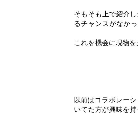
そもそも上で紹介し
るチャンスがなかっ
これを機会に現物を
以前はコラボレーシ
いてた方が興味を持