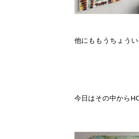
他にももうちょうい
今日はその中からHO