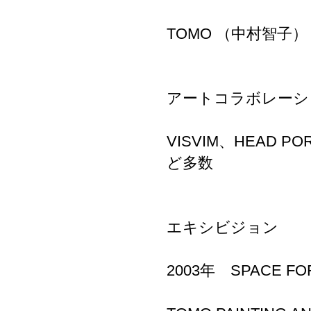
TOMO （中村智子）
アートコラボレーシ
VISVIM、HEAD PO
ど多数
エキシビジョン
2003年 SPACE FO