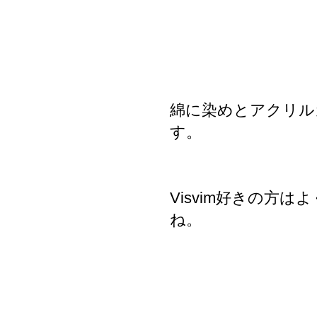
綿に染めとアクリル
す。
Visvim好きの方
ね。