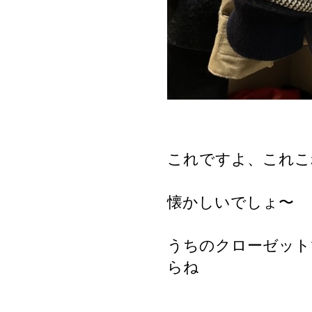
これですよ、これこ
懐かしいでしょ〜
うちのクローゼット
らね