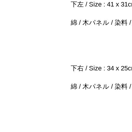
下左 / Size : 41 x 31
綿 / 木パネル / 染
下右 / Size : 34 x 25
綿 / 木パネル / 染