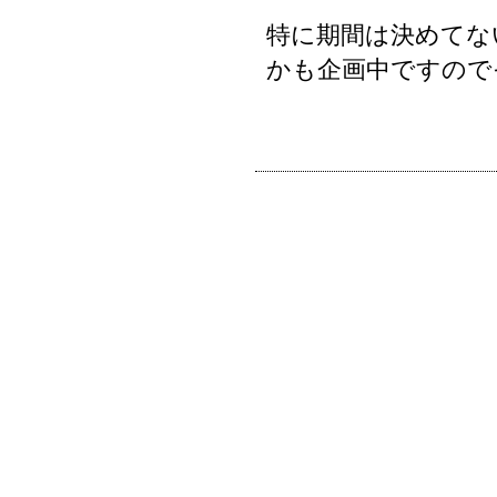
特に期間は決めてな
かも企画中ですので