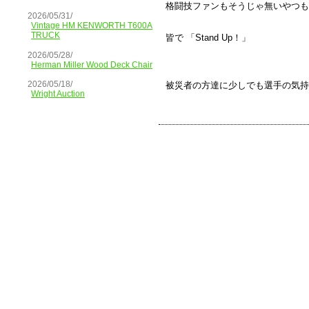
格闘技ファンもそうじゃ無いやつも
2026/05/31/
Vintage HM KENWORTH T600A
TRUCK
皆で 「Stand Up！」
2026/05/28/
Herman Miller Wood Deck Chair
2026/05/18/
被災者の方達に少しでも選手の気持
Wright Auction