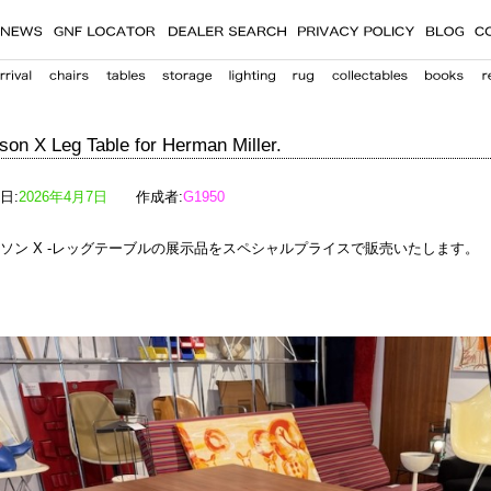
son X Leg Table for Herman Miller.
日:
2026年4月7日
作成者:
G1950
ソン X -レッグテーブルの展示品をスペシャルプライスで販売いたします。