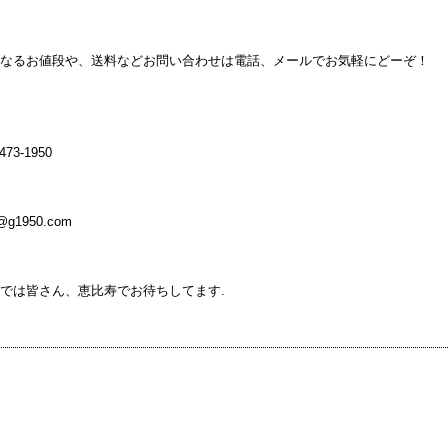
なるお値段や、送料などお問い合わせは電話、メールでお気軽にどーぞ！
473-1950
o@g1950.com
では皆さん、恵比寿でお待ちしてます.