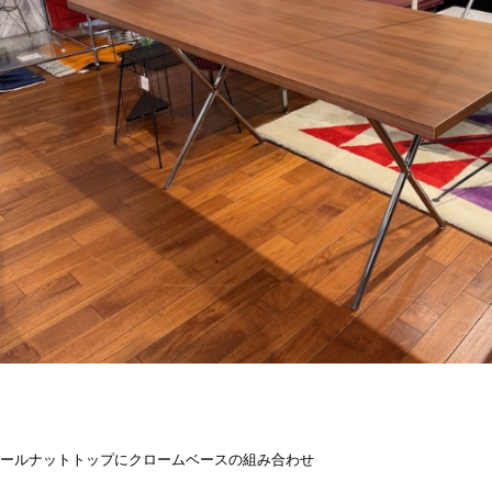
ールナットトップにクロームベースの組み合わせ