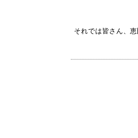
それでは皆さん、恵