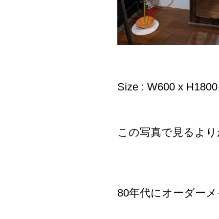
Size : W600 x H180
この写真で見るより
80年代にオーダー