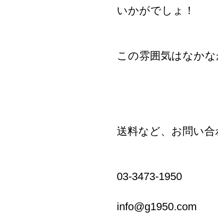
いかがでしょ！
この雰囲気はなかな
送料など、お問い合
03-3473-1950
info@g1950.com