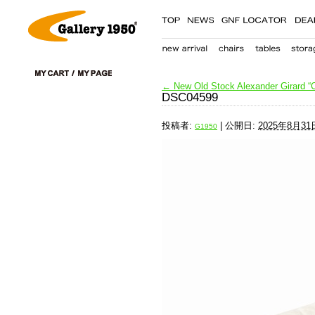
←
New Old Stock Alexander Girard “C
DSC04599
投稿者:
|
公開日:
2025年8月31
G1950