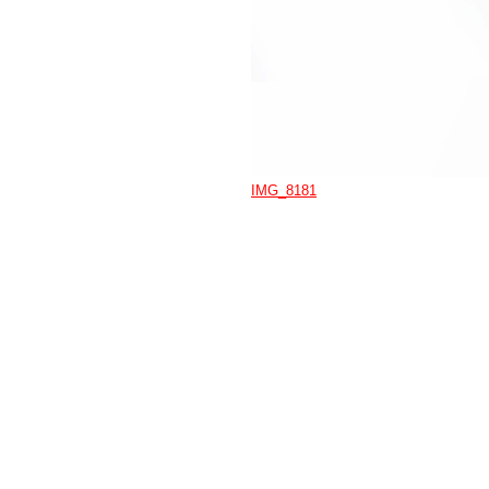
IMG_8181