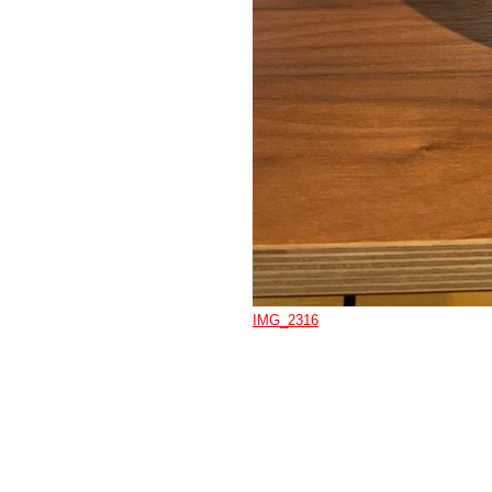
IMG_2316