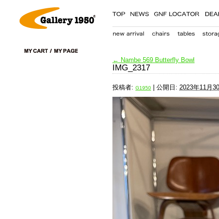
←
Nambe 569 Butterfly Bowl
IMG_2317
投稿者:
|
公開日:
2023年11月3
G1950