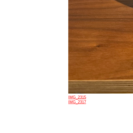
IMG_2315
IMG_2317