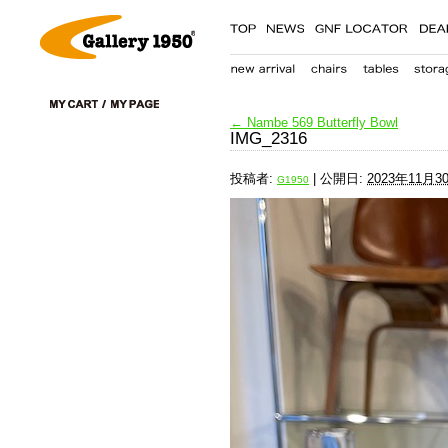
←
Nambe 569 Butterfly Bowl
IMG_2316
投稿者:
|
公開日:
2023年11月3
G1950