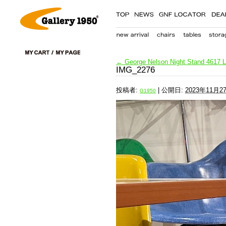
←
George Nelson Night Stand 4617 L
IMG_2276
投稿者:
|
公開日:
2023年11月2
G1950