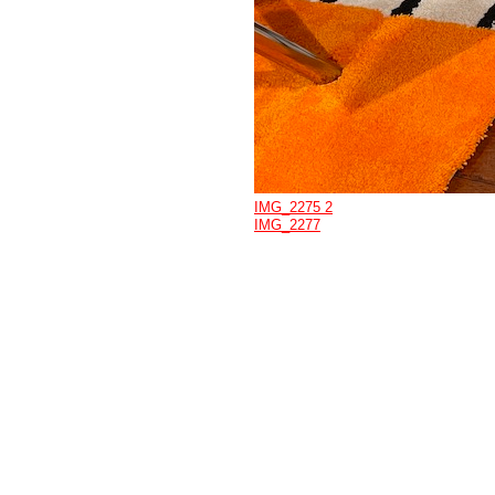
IMG_2275 2
IMG_2277