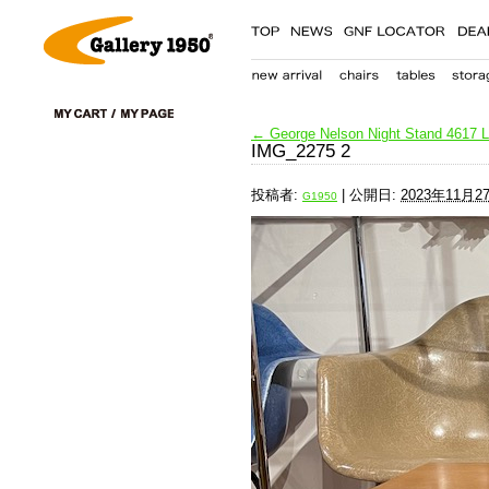
←
George Nelson Night Stand 4617 L
IMG_2275 2
投稿者:
|
公開日:
2023年11月2
G1950