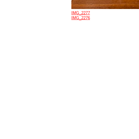
IMG_2277
IMG_2276