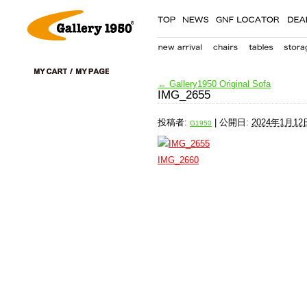
←
Gallery1950 Original Sofa
IMG_2655
投稿者:
|
公開日:
2024年1月12
G1950
IMG_2660