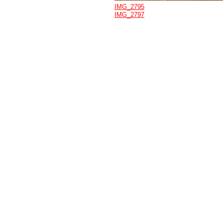
IMG_2795
IMG_2797