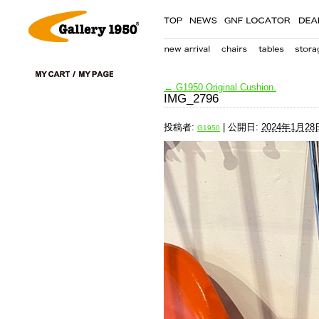
←
G1950 Original Cushion.
IMG_2796
投稿者:
|
公開日:
2024年1月28
G1950