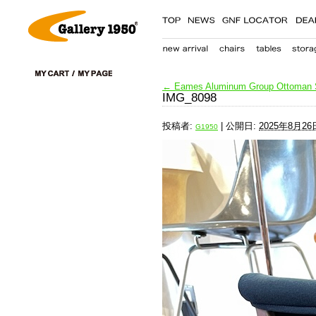
←
Eames Aluminum Group Ottoman Sto
IMG_8098
投稿者:
|
公開日:
2025年8月26
G1950