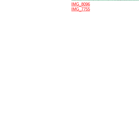
IMG_8096
IMG_7755