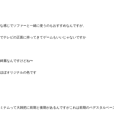
な感じでソファーと一緒に使うのもおすすめなんですが、
でテレビの正面に持ってきてゲームもいいじゃないですか
綺麗なんですけどね〜
ほぼオリジナルの色です
ミナムって大雑把に前期と後期があるんですがこれは前期のペデスタルベー