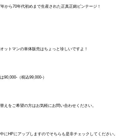
57年から70年代初めまで生産された正真正銘ビンテージ！
オットマンの単体販売はちょっと珍しいですよ！
90,000-（税込99,000-）
替えをご希望の方はお気軽にお問い合わせください。
中にHPにアップしますのでそちらも是非チェックしてください。