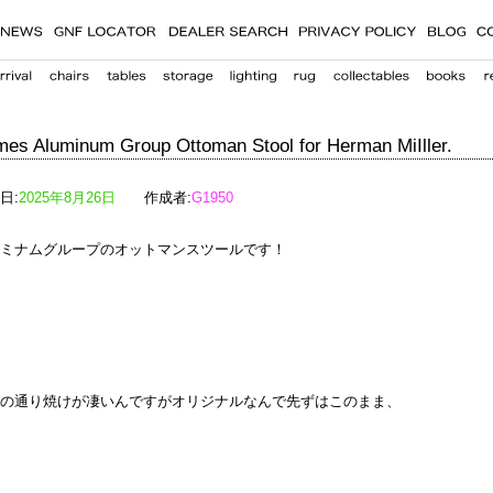
es Aluminum Group Ottoman Stool for Herman MiIller.
日:
2025年8月26日
作成者:
G1950
ミナムグループのオットマンスツールです！
の通り焼けが凄いんですがオリジナルなんで先ずはこのまま、