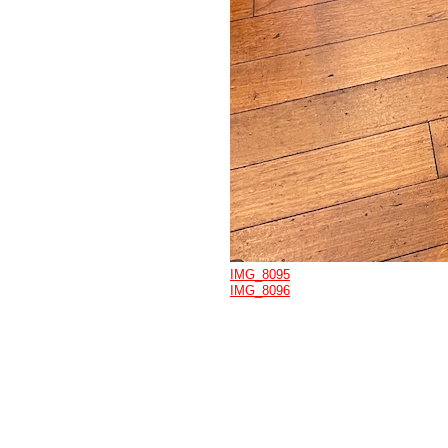
IMG_8095
IMG_8096