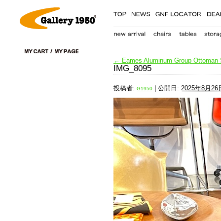
←
Eames Aluminum Group Ottoman Sto
IMG_8095
投稿者:
|
公開日:
2025年8月26
G1950