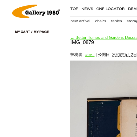
←
Better Homes and Gardens Decora
IMG_0879
投稿者:
|
公開日:
2026年5月2日
G1950