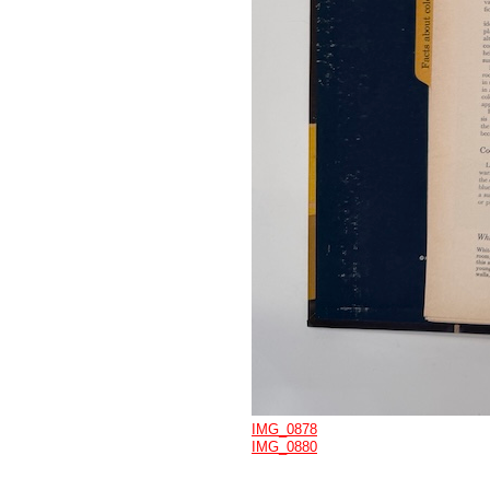
IMG_0878
IMG_0880