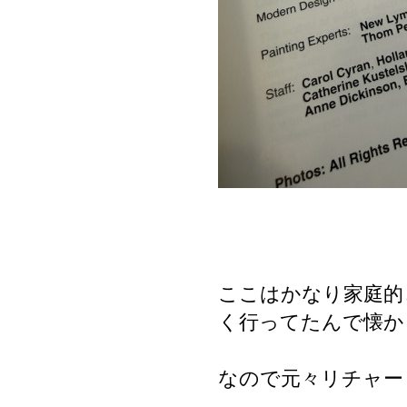
ここはかなり家庭的
く行ってたんで懐か
なので元々リチャー