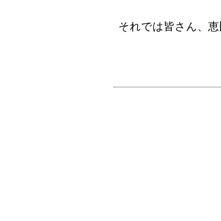
それでは皆さん、恵