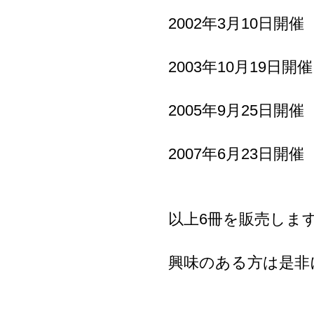
2002年3月10日開催
2003年10月19日開催
2005年9月25日開催
2007年6月23日開催
以上6冊を販売しま
興味のある方は是非