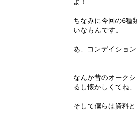
よ！
ちなみに今回の6種
いなもんです。
あ、コンデイション
なんか昔のオークシ
るし懐かしくてね、
そして僕らは資料と