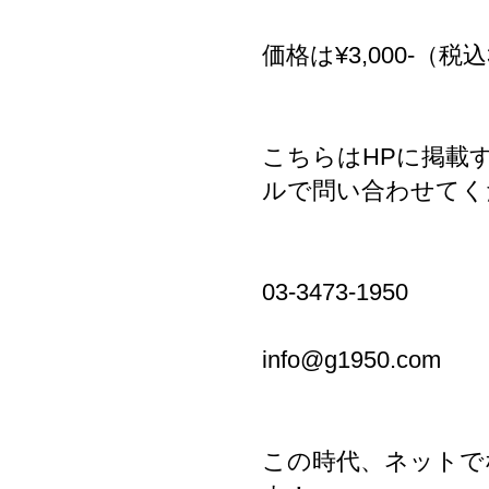
価格は¥3,000-（税込3
こちらはHPに掲載
ルで問い合わせてく
03-3473-1950
info@g1950.com
この時代、ネットで