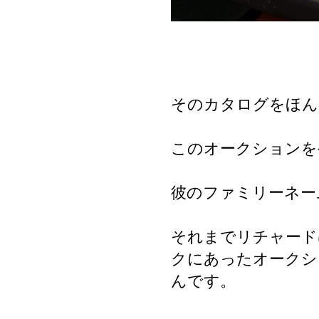
そのカタログをほん
このオークションを
彼のファミリーネー
それまでリチャードはT
クにあったオークシ
んです。