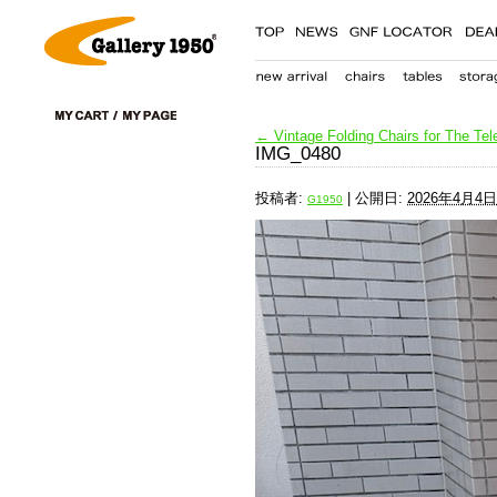
←
Vintage Folding Chairs for The Te
IMG_0480
投稿者:
|
公開日:
2026年4月4日
G1950