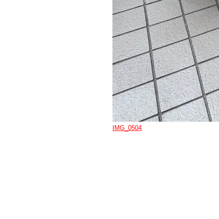
IMG_0504