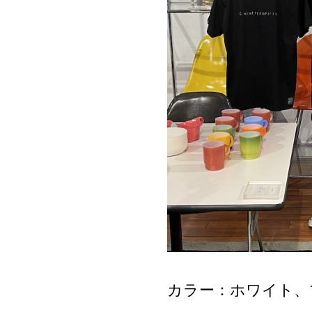
カラー：ホワイト、