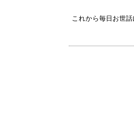
これから毎日お世話