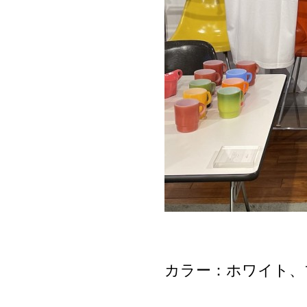
カラー：ホワイト、