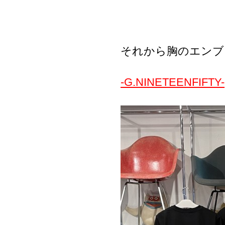
それから胸のエンブ
-G.NINETEENFIFTY-