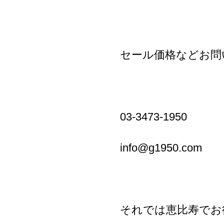
セール価格などお問
03-3473-1950
info@g1950.com
それでは恵比寿でお