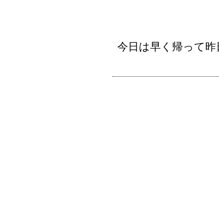
今日は早く帰って昨日の