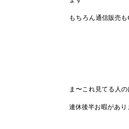
もちろん通信販売も
ま〜これ見てる人のほと
連休後半お暇があり