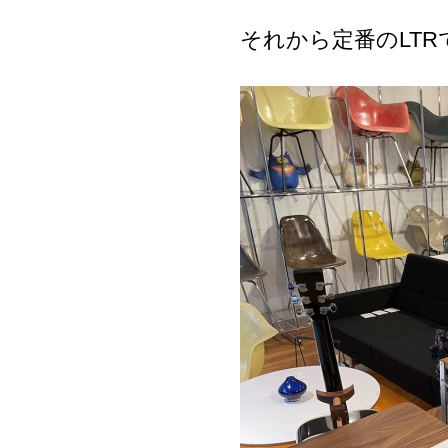
それから定番のLTR