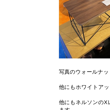
写真のウォールナッ
他にもホワイトアッ
他にもネルソンのXレッ
ます