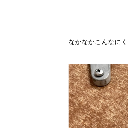
なかなかこんなにく