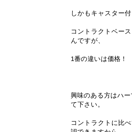
しかもキャスター付
コントラクトベース
んですが、
1番の違いは価格！
興味のある方はハー
て下さい。
コントラクトに比べ
認できますから