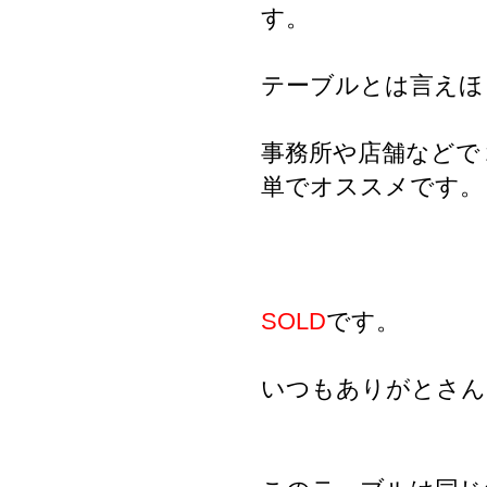
す。
テーブルとは言えほ
事務所や店舗などで
単でオススメです。
SOLD
です。
いつもありがとさん