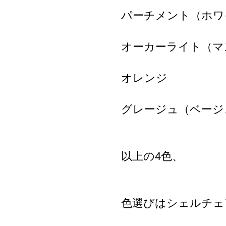
パーチメント（ホワ
オーカーライト（マ
オレンジ
グレージュ（ベージ
以上の4色、
色選びはシェルチェ