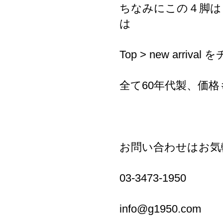
ちなみにこの４脚は
は
Top > new arriva
全て60年代製、価格も
お問い合わせはお気
03-3473-1950
info@g1950.com