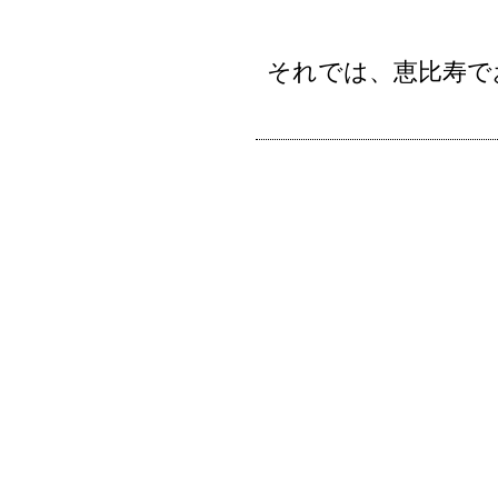
それでは、恵比寿で