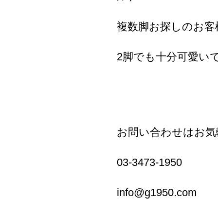
複数脚お探しのお客
2脚でも十分可愛い
お問い合わせはお気
03-3473-1950
info@g1950.com