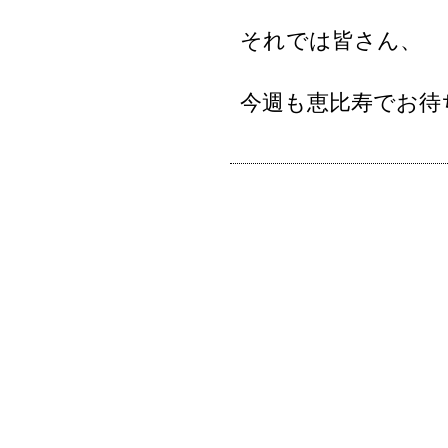
それでは皆さん、
今週も恵比寿でお待