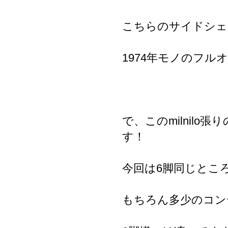
こちらのサイドシェ
1974年モノのフル
で、このmilnil
す！
今回は6脚同じとこ
もちろん多少のコン