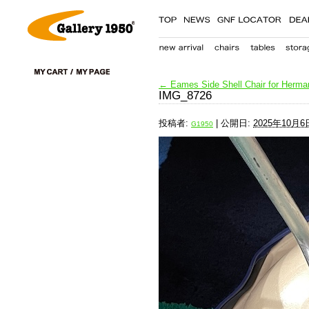
←
Eames Side Shell Chair for Herman
IMG_8726
投稿者:
|
公開日:
2025年10月6
G1950