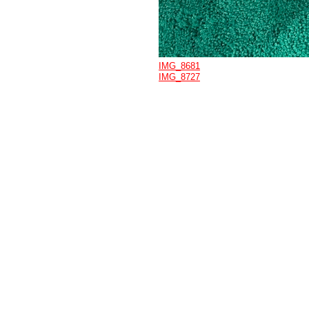
IMG_8681
IMG_8727