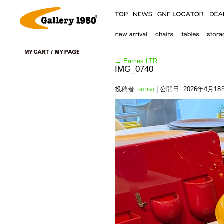
←
Eames LTR
IMG_0740
投稿者:
|
公開日:
2026年4月18
G1950