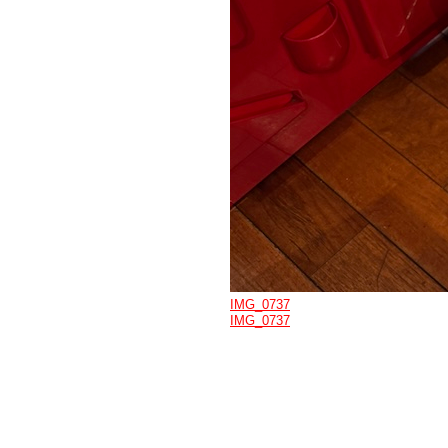
IMG_0737
IMG_0737