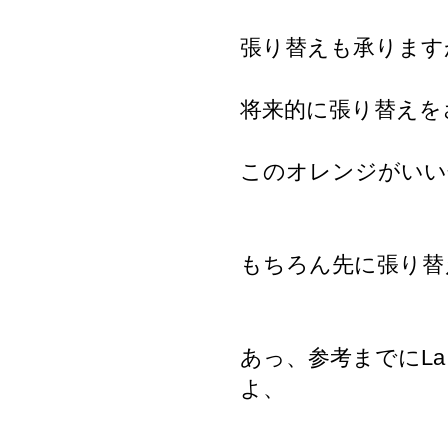
張り替えも承ります
将来的に張り替えを
このオレンジがいい色
もちろん先に張り替
あっ、参考までにLa
よ、