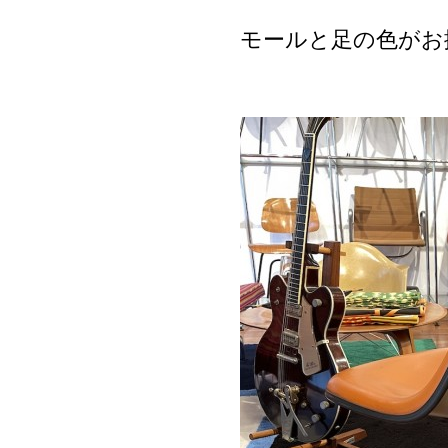
モールと足の色がお