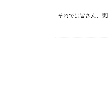
それでは皆さん、恵