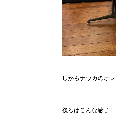
しかもナウガのオレ
後ろはこんな感じ