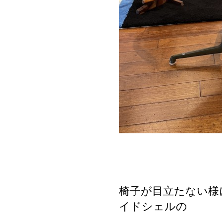
椅子が目立たない様
イドシェルの