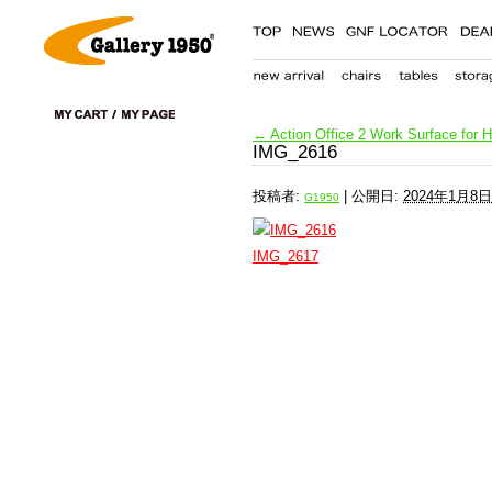
←
Action Office 2 Work Surface for H
IMG_2616
投稿者:
|
公開日:
2024年1月8日
G1950
IMG_2617