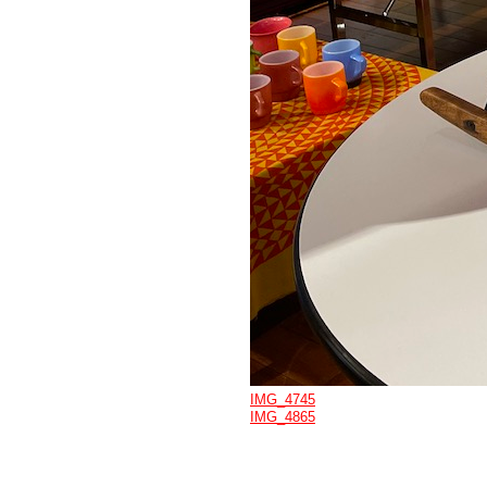
IMG_4745
IMG_4865