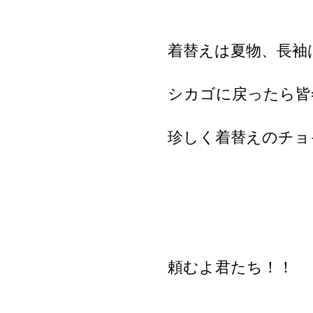
着替えは夏物、長袖
シカゴに戻ったら皆
珍しく着替えのチョ
頼むよ君たち！！