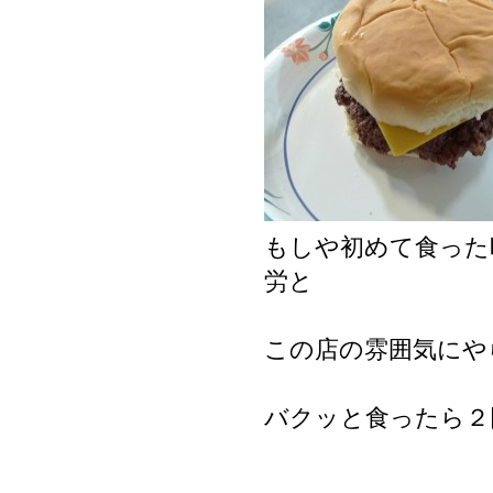
もしや初めて食った
労と
この店の雰囲気にや
バクッと食ったら２