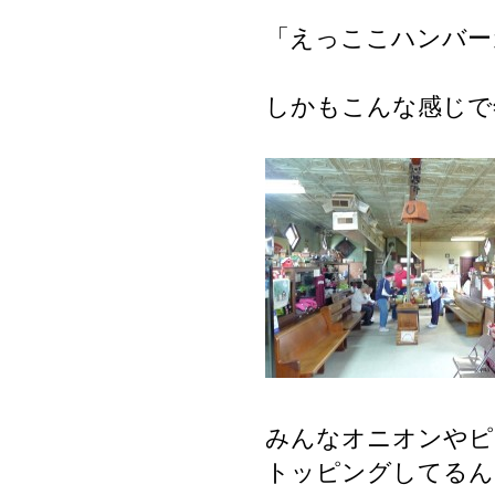
「えっここハンバー
しかもこんな感じで
みんなオニオンやピ
トッピングしてるん