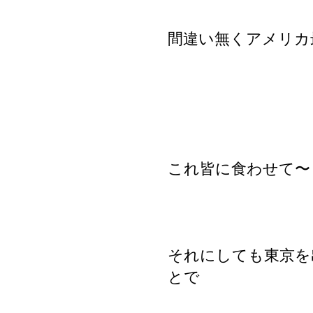
間違い無くアメリカ
これ皆に食わせて〜
それにしても東京を
とで