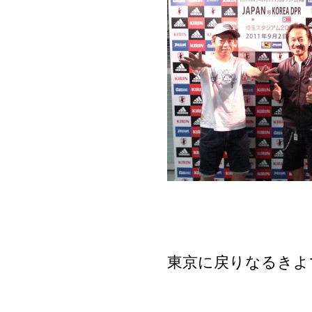
東京に戻りなるきよ