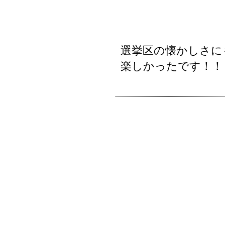
選挙区の懐かしさに
楽しかったです！！