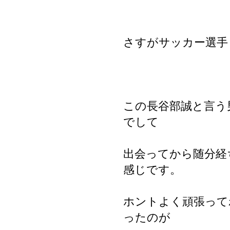
さすがサッカー選手
この長谷部誠と言う
でして
出会ってから随分経
感じです。
ホントよく頑張って
ったのが