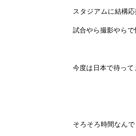
スタジアムに結構応
試合やら撮影やらで
今度は日本で待って
そろそろ時間なんで