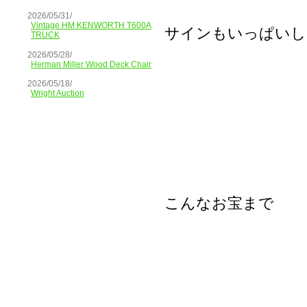
2026/05/31/
Vintage HM KENWORTH T600A
サインもいっぱいし
TRUCK
2026/05/28/
Herman Miller Wood Deck Chair
2026/05/18/
Wright Auction
こんなお宝まで