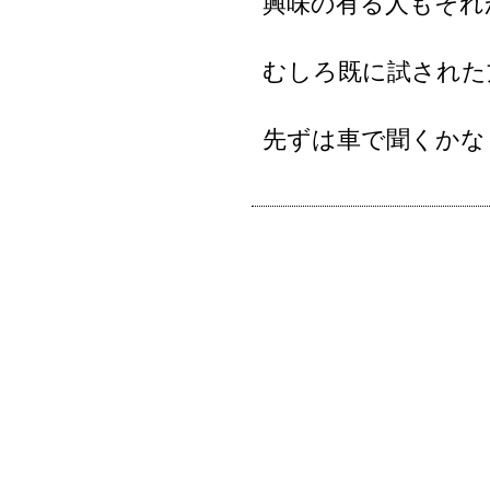
興味の有る人もそれ
むしろ既に試された
先ずは車で聞くかな