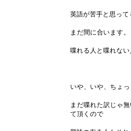
英語が苦手と思って
まだ間に合います。
喋れる人と喋れない
いや、いや、ちょっ
まだ喋れた訳じゃ無
て頂くので