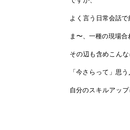
ですが、
よく言う日常会話で
ま〜、一種の現場合
その辺も含めこんな
「今さらって」思う
自分のスキルアップ