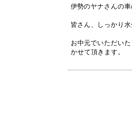
伊勢のヤナさんの車
皆さん、しっかり水
お中元でいただいた
かせて頂きます。