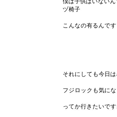
僕は子供はいないん
ヅ椅子
こんなの有るんです
それにしても今日は
フジロックも気にな
ってか行きたいです