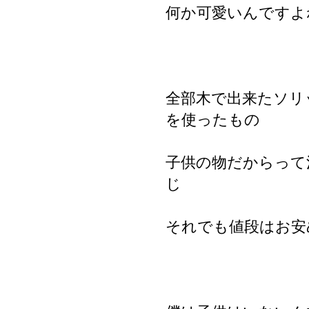
何か可愛いんですよ
全部木で出来たソリ
を使ったもの
子供の物だからって
じ
それでも値段はお安