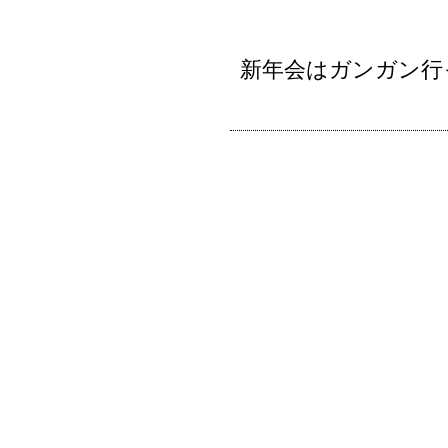
新年会はガンガン行