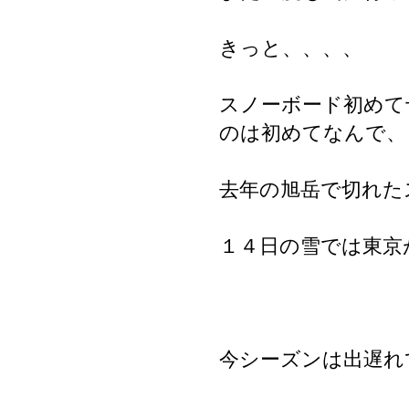
きっと、、、、
スノーボード初めて
のは初めてなんで、
去年の旭岳で切れた
１４日の雪では東京
今シーズンは出遅れ