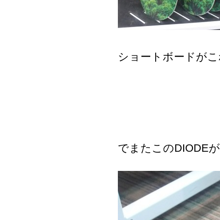
ショートボードがこ
でまたこのDIODE