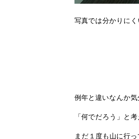
写真では分かりにく
例年と違いなんか気
「何でだろう」と考
まだ１度も山に行っ