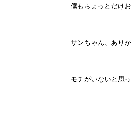
僕もちょっとだけお
サンちゃん、ありが
モチがいないと思っ