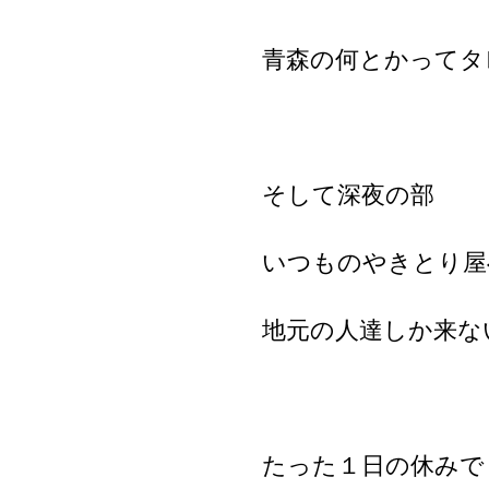
青森の何とかってタ
そして深夜の部
いつものやきとり屋
地元の人達しか来な
たった１日の休みで