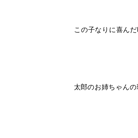
この子なりに喜んだ
太郎のお姉ちゃんの