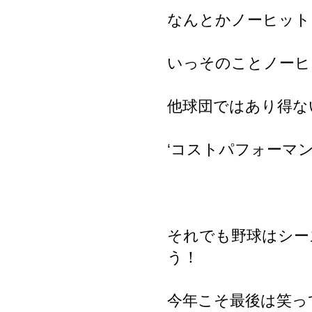
なんとかノーヒット
いっそのことノーヒ
他球団ではあり得な
‘コストパフォーマ
それでも野球はシー
う！
今年こそ最後は笑っ