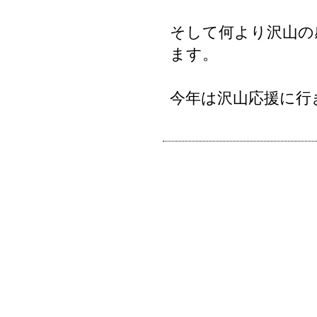
そして何より沢山の
ます。
今年は沢山応援に行