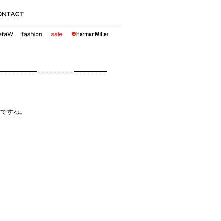
表作ですね。