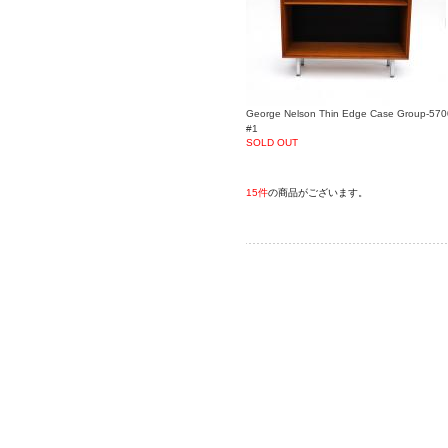
George Nelson Thin Edge Case Group-570
#1
SOLD OUT
15件
の商品がございます。