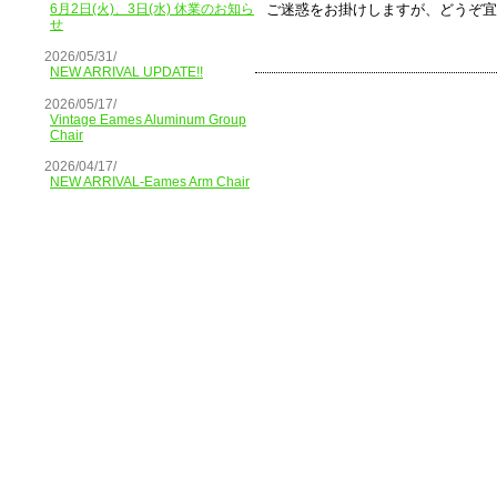
ご迷惑をお掛けしますが、どうぞ宜
6月2日(火)、3日(水) 休業のお知ら
せ
2026/05/31/
NEW ARRIVAL UPDATE!!
2026/05/17/
Vintage Eames Aluminum Group
Chair
2026/04/17/
NEW ARRIVAL-Eames Arm Chair