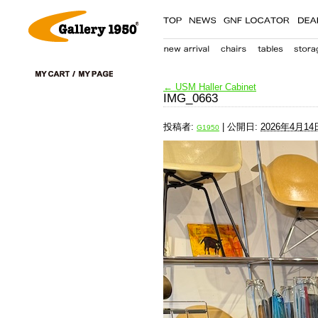
←
USM Haller Cabinet
IMG_0663
投稿者:
|
公開日:
2026年4月14
G1950